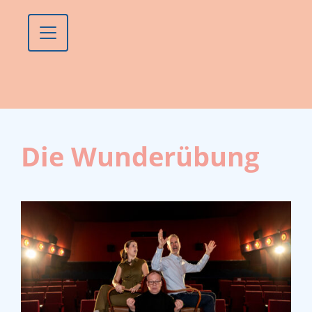
Die Wunderübung