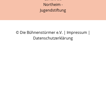
© Die Bühnenstürmer e.V. |
Impressum
|
Datenschutzerklärung