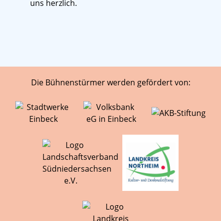
uns herzlich.
Die Bühnenstürmer werden gefördert von: