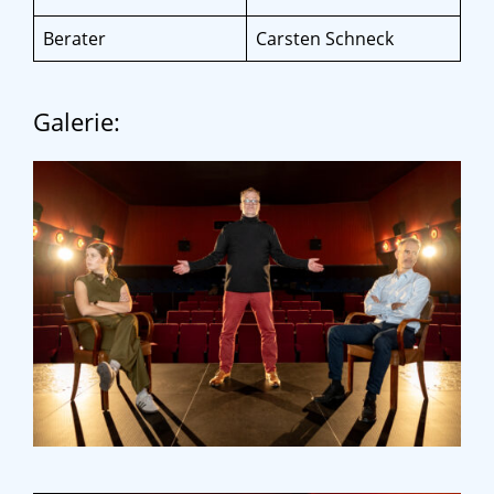
Berater
Carsten Schneck
Galerie: