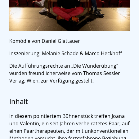
Komödie von Daniel Glattauer
Inszenierung: Melanie Schade & Marco Heckhoff
Die Aufführungsrechte an „Die Wunderübung“
wurden freundlicherweise vom Thomas Sessler
Verlag, Wien, zur Verfügung gestellt.
Inhalt
In diesem pointiertem Bühnenstück treffen Joana
und Valentin, ein seit Jahren verheiratetes Paar, auf
einen Paartherapeuten, der mit unkonventionellen
Methoden versucht, ihre festgefahrene Beziehung