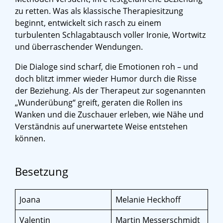
zu retten. Was als klassische Therapiesitzung
beginnt, entwickelt sich rasch zu einem
turbulenten Schlagabtausch voller Ironie, Wortwitz
und überraschender Wendungen.
Die Dialoge sind scharf, die Emotionen roh – und
doch blitzt immer wieder Humor durch die Risse
der Beziehung. Als der Therapeut zur sogenannten
„Wunderübung“ greift, geraten die Rollen ins
Wanken und die Zuschauer erleben, wie Nähe und
Verständnis auf unerwartete Weise entstehen
können.
Besetzung
Joana
Melanie Heckhoff
Valentin
Martin Messerschmidt