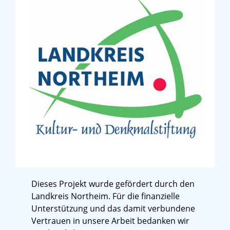
Dieses Projekt wurde gefördert durch den
Landkreis Northeim. Für die finanzielle
Unterstützung und das damit verbundene
Vertrauen in unsere Arbeit bedanken wir