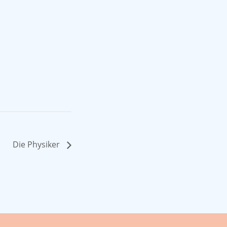
Die Physiker