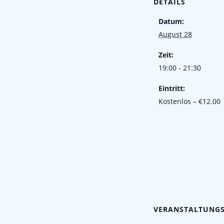
DETAILS
Datum:
August 28
Zeit:
19:00 - 21:30
Eintritt:
Kostenlos – €12.00
VERANSTALTUNG