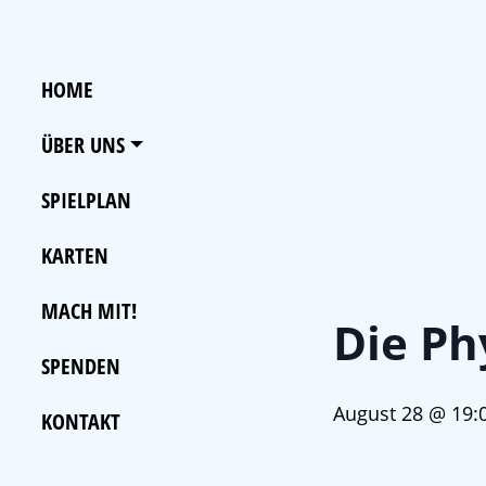
HOME
ÜBER UNS
SPIELPLAN
KARTEN
MACH MIT!
Die Ph
SPENDEN
August 28 @ 19:
KONTAKT