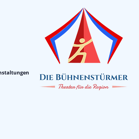
anstaltungen