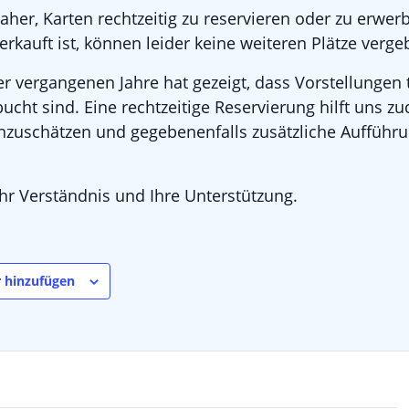
her, Karten rechtzeitig zu reservieren oder zu erwer
erkauft ist, können leider keine weiteren Plätze verg
r vergangenen Jahre hat gezeigt, dass Vorstellungen 
bucht sind. Eine rechtzeitige Reservierung hilft uns z
inzuschätzen und gegebenenfalls zusätzliche Aufführ
Ihr Verständnis und Ihre Unterstützung.
 hinzufügen