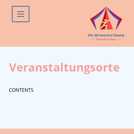
Veranstaltungsorte
CONTENTS