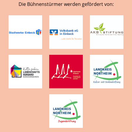
Die Bühnenstürmer werden gefördert von: