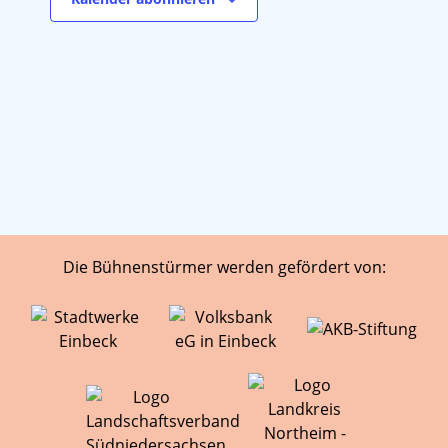
Die Bühnenstürmer werden gefördert von: