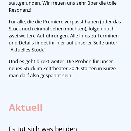
stattgefunden. Wir freuen uns sehr über die tolle
Resonanz!
Für alle, die die Premiere verpasst haben (oder das
Stück noch einmal sehen möchten), folgen noch
zwei weitere Aufführungen. Alle Infos zu Terminen
und Details findet ihr hier auf unserer Seite unter
„Aktuelles Stück“
.
Und es geht direkt weiter: Die Proben für unser
neues Stück im Zelttheater 2026 starten in Kürze –
man darf also gespannt sein!
Aktuell
Es tut sich was bei den