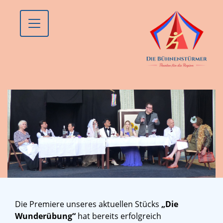
Die Premiere unseres aktuellen Stücks
„Die
Wunderübung“
hat bereits erfolgreich