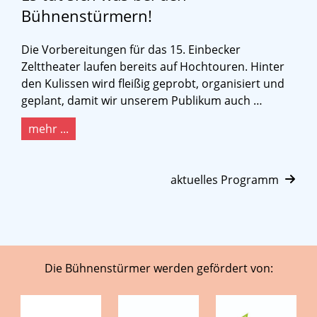
Bühnenstürmern!
Die Vorbereitungen für das 15. Einbecker
Zelttheater laufen bereits auf Hochtouren. Hinter
den Kulissen wird fleißig geprobt, organisiert und
geplant, damit wir unserem Publikum auch …
mehr ...
aktuelles Programm
Die Bühnenstürmer werden gefördert von: